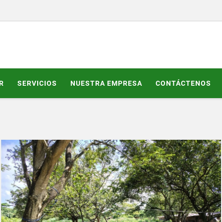
R
SERVICIOS
NUESTRA EMPRESA
CONTÁCTENOS