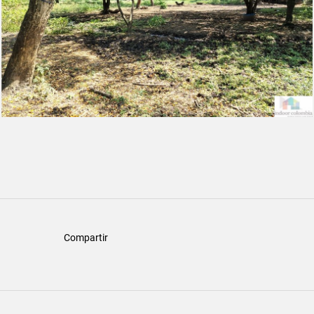
Compartir