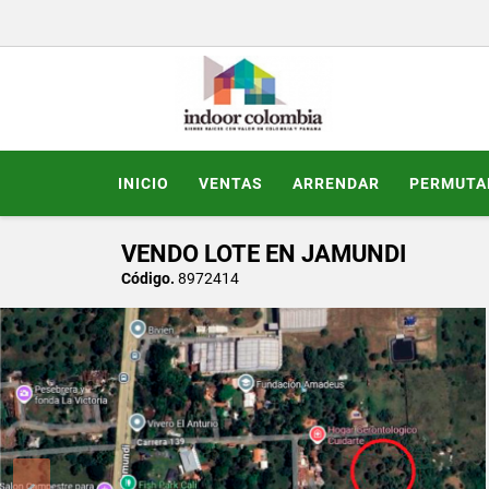
INICIO
VENTAS
ARRENDAR
PERMUTA
VENDO LOTE EN JAMUNDI
Código.
8972414