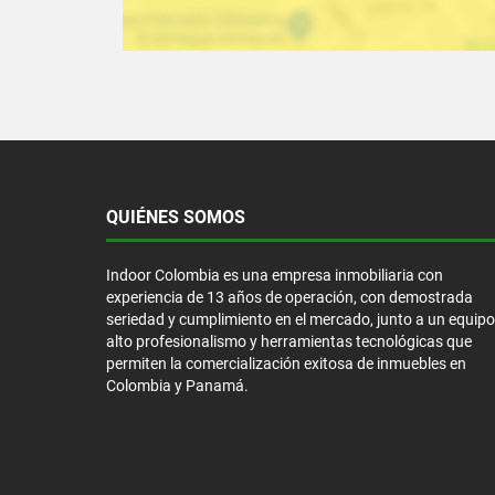
QUIÉNES SOMOS
Indoor Colombia es una empresa inmobiliaria con
experiencia de 13 años de operación, con demostrada
seriedad y cumplimiento en el mercado, junto a un equipo
alto profesionalismo y herramientas tecnológicas que
permiten la comercialización exitosa de inmuebles en
Colombia y Panamá.