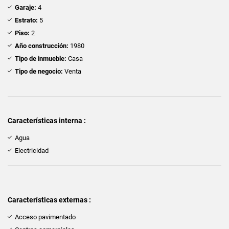
Garaje:
4
Estrato:
5
Piso:
2
Año construcción:
1980
Tipo de inmueble:
Casa
Tipo de negocio:
Venta
Características interna :
Agua
Electricidad
Características externas :
Acceso pavimentado