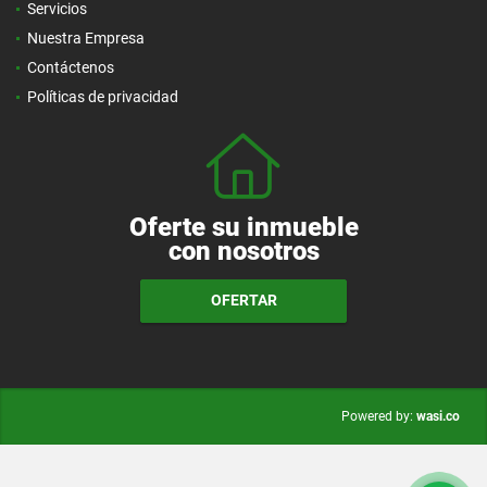
Servicios
Nuestra Empresa
Contáctenos
Políticas de privacidad
Oferte su inmueble
con nosotros
OFERTAR
wasi.co
Powered by: