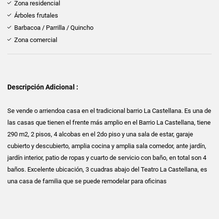
Zona residencial
Árboles frutales
Barbacoa / Parrilla / Quincho
Zona comercial
Descripción Adicional :
Se vende o arriendoa casa en el tradicional barrio La Castellana. Es una de
las casas que tienen el frente más amplio en el Barrio La Castellana, tiene
290 m2, 2 pisos, 4 alcobas en el 2do piso y una sala de estar, garaje
cubierto y descubierto, amplia cocina y amplia sala comedor, ante jardín,
jardín interior, patio de ropas y cuarto de servicio con baño, en total son 4
baños. Excelente ubicación, 3 cuadras abajo del Teatro La Castellana, es
una casa de familia que se puede remodelar para oficinas