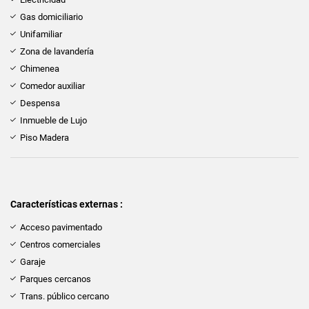
Gas domiciliario
Unifamiliar
Zona de lavandería
Chimenea
Comedor auxiliar
Despensa
Inmueble de Lujo
Piso Madera
Características externas :
Acceso pavimentado
Centros comerciales
Garaje
Parques cercanos
Trans. público cercano