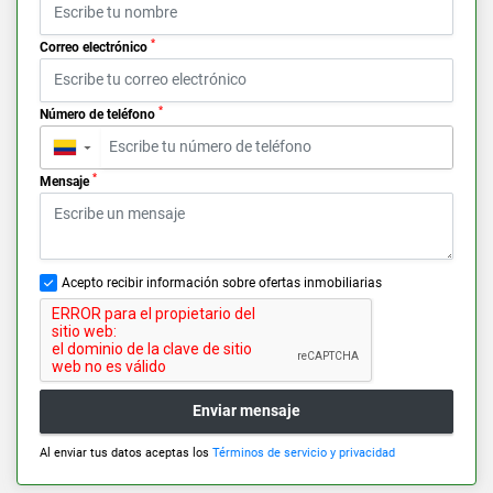
*
Correo electrónico
*
Número de teléfono
▼
*
Mensaje
Acepto recibir información sobre ofertas inmobiliarias
Enviar mensaje
Al enviar tus datos aceptas los
Términos de servicio y privacidad