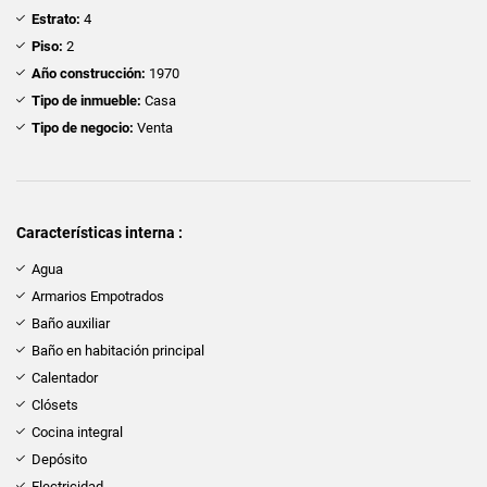
Estrato:
4
Piso:
2
Año construcción:
1970
Tipo de inmueble:
Casa
Tipo de negocio:
Venta
Características interna :
Agua
Armarios Empotrados
Baño auxiliar
Baño en habitación principal
Calentador
Clósets
Cocina integral
Depósito
Electricidad