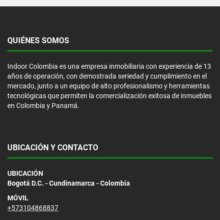
QUIÉNES SOMOS
Indoor Colombia es una empresa inmobiliaria con experiencia de 13
años de operación, con demostrada seriedad y cumplimiento en el
mercado, junto a un equipo de alto profesionalismo y herramientas
tecnológicas que permiten la comercialización exitosa de inmuebles
en Colombia y Panamá.
UBICACIÓN Y CONTACTO
UBICACIÓN
Bogotá D.C. - Cundinamarca - Colombia
MÓVIL
+573104868837