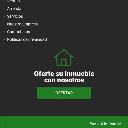
Ventas
Arrendar
Servicios
Nuestra Empresa
Contáctenos
Políticas de privacidad
Oferte su inmueble
con nosotros
OFERTAR
wasi.co
Powered by: