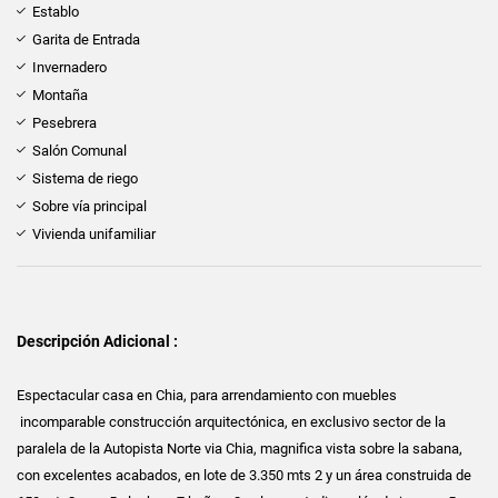
Establo
Garita de Entrada
Invernadero
Montaña
Pesebrera
Salón Comunal
Sistema de riego
Sobre vía principal
Vivienda unifamiliar
Descripción Adicional :
Espectacular casa en Chia, para arrendamiento con muebles
incomparable construcción arquitectónica, en exclusivo sector de la
paralela de la Autopista Norte via Chia, magnifica vista sobre la sabana,
con excelentes acabados, en lote de 3.350 mts 2 y un área construida de