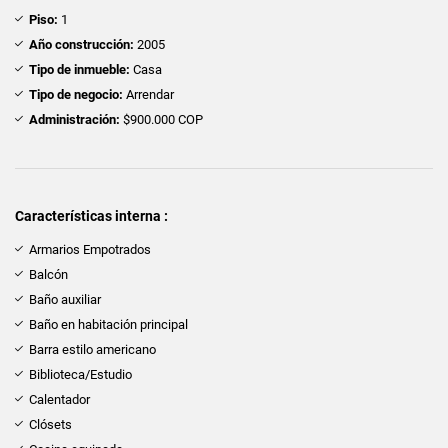
Piso:
1
Año construcción:
2005
Tipo de inmueble:
Casa
Tipo de negocio:
Arrendar
Administración:
$900.000 COP
Características interna :
Armarios Empotrados
Balcón
Baño auxiliar
Baño en habitación principal
Barra estilo americano
Biblioteca/Estudio
Calentador
Clósets