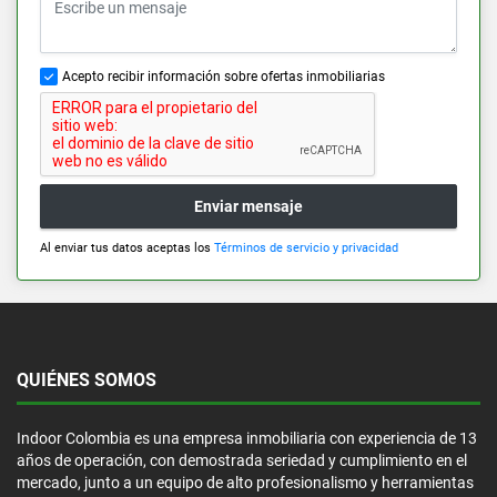
Acepto recibir información sobre ofertas inmobiliarias
Enviar mensaje
Al enviar tus datos aceptas los
Términos de servicio y privacidad
QUIÉNES SOMOS
Indoor Colombia es una empresa inmobiliaria con experiencia de 13
años de operación, con demostrada seriedad y cumplimiento en el
mercado, junto a un equipo de alto profesionalismo y herramientas