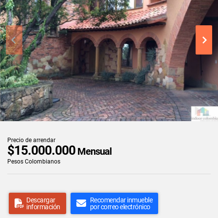
Precio de arrendar
$15.000.000
Mensual
Pesos Colombianos
Descargar
Recomendar inmueble
información
por correo electrónico