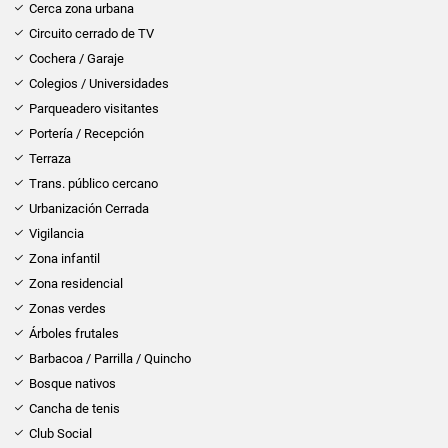
Cerca zona urbana
Circuito cerrado de TV
Cochera / Garaje
Colegios / Universidades
Parqueadero visitantes
Portería / Recepción
Terraza
Trans. público cercano
Urbanización Cerrada
Vigilancia
Zona infantil
Zona residencial
Zonas verdes
Árboles frutales
Barbacoa / Parrilla / Quincho
Bosque nativos
Cancha de tenis
Club Social